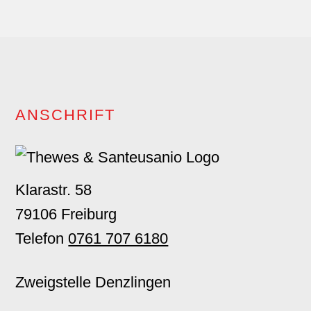
Footer
ANSCHRIFT
Klarastr. 58
79106 Freiburg
Telefon
0761 707 6180
Zweigstelle Denzlingen