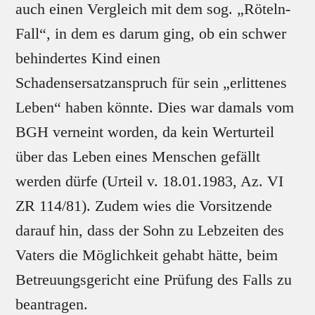
auch einen Vergleich mit dem sog. „Röteln-
Fall“, in dem es darum ging, ob ein schwer
behindertes Kind einen
Schadensersatzanspruch für sein „erlittenes
Leben“ haben könnte. Dies war damals vom
BGH verneint worden, da kein Werturteil
über das Leben eines Menschen gefällt
werden dürfe (Urteil v. 18.01.1983, Az. VI
ZR 114/81). Zudem wies die Vorsitzende
darauf hin, dass der Sohn zu Lebzeiten des
Vaters die Möglichkeit gehabt hätte, beim
Betreuungsgericht eine Prüfung des Falls zu
beantragen.