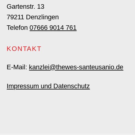
Gartenstr. 13
79211 Denzlingen
Telefon
07666 9014 761
KONTAKT
E-Mail:
kanzlei@thewes-santeusanio.de
Impressum und Datenschutz