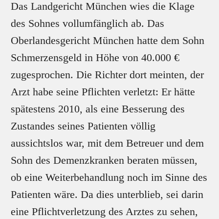
Das Landgericht München wies die Klage
des Sohnes vollumfänglich ab. Das
Oberlandesgericht München hatte dem Sohn
Schmerzensgeld in Höhe von 40.000 €
zugesprochen. Die Richter dort meinten, der
Arzt habe seine Pflichten verletzt: Er hätte
spätestens 2010, als eine Besserung des
Zustandes seines Patienten völlig
aussichtslos war, mit dem Betreuer und dem
Sohn des Demenzkranken beraten müssen,
ob eine Weiterbehandlung noch im Sinne des
Patienten wäre. Da dies unterblieb, sei darin
eine Pflichtverletzung des Arztes zu sehen,