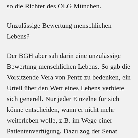
so die Richter des OLG München.
Unzulässige Bewertung menschlichen
Lebens?
Der BGH aber sah darin eine unzulässige
Bewertung menschlichen Lebens. So gab die
Vorsitzende Vera von Pentz zu bedenken, ein
Urteil über den Wert eines Lebens verbiete
sich generell. Nur jeder Einzelne für sich
könne entscheiden, wann er nicht mehr
weiterleben wolle, z.B. im Wege einer
Patientenverfügung. Dazu zog der Senat