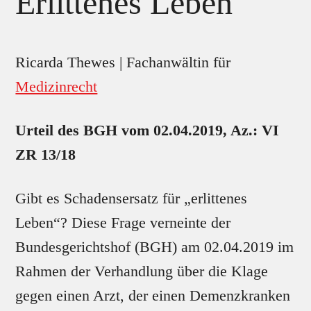
Erlittenes Leben
Ricarda Thewes | Fachanwältin für
Medizinrecht
Urteil des BGH vom 02.04.2019, Az.: VI
ZR 13/18
Gibt es Schadensersatz für „erlittenes
Leben“? Diese Frage verneinte der
Bundesgerichtshof (BGH) am 02.04.2019 im
Rahmen der Verhandlung über die Klage
gegen einen Arzt, der einen Demenzkranken