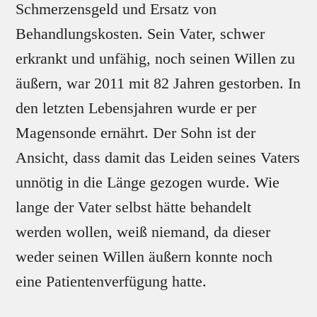
Schmerzensgeld und Ersatz von
Behandlungskosten. Sein Vater, schwer
erkrankt und unfähig, noch seinen Willen zu
äußern, war 2011 mit 82 Jahren gestorben. In
den letzten Lebensjahren wurde er per
Magensonde ernährt. Der Sohn ist der
Ansicht, dass damit das Leiden seines Vaters
unnötig in die Länge gezogen wurde. Wie
lange der Vater selbst hätte behandelt
werden wollen, weiß niemand, da dieser
weder seinen Willen äußern konnte noch
eine Patientenverfügung hatte.