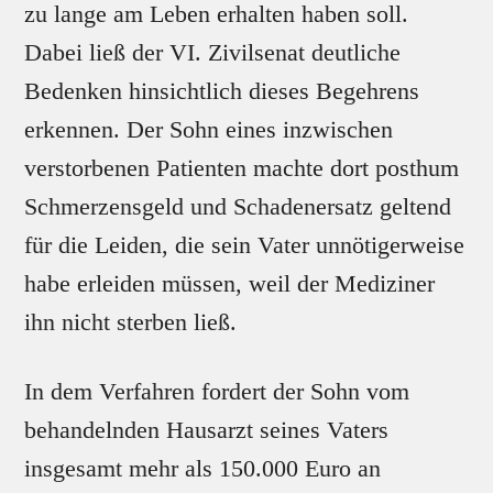
zu lange am Leben erhalten haben soll.
Dabei ließ der VI. Zivilsenat deutliche
Bedenken hinsichtlich dieses Begehrens
erkennen. Der Sohn eines inzwischen
verstorbenen Patienten machte dort posthum
Schmerzensgeld und Schadenersatz geltend
für die Leiden, die sein Vater unnötigerweise
habe erleiden müssen, weil der Mediziner
ihn nicht sterben ließ.
In dem Verfahren fordert der Sohn vom
behandelnden Hausarzt seines Vaters
insgesamt mehr als 150.000 Euro an