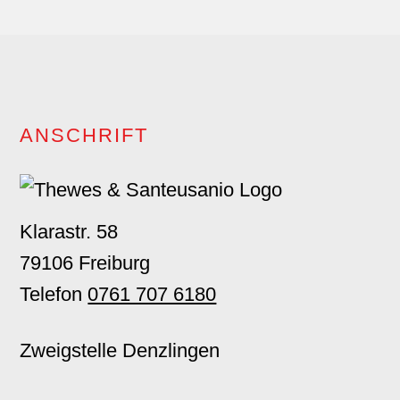
Footer
ANSCHRIFT
Klarastr. 58
79106 Freiburg
Telefon
0761 707 6180
Zweigstelle Denzlingen