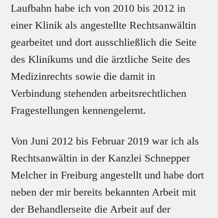
Laufbahn habe ich von 2010 bis 2012 in
einer Klinik als angestellte Rechtsanwältin
gearbeitet und dort ausschließlich die Seite
des Klinikums und die ärztliche Seite des
Medizinrechts sowie die damit in
Verbindung stehenden arbeitsrechtlichen
Fragestellungen kennengelernt.
Von Juni 2012 bis Februar 2019 war ich als
Rechtsanwältin in der Kanzlei Schnepper
Melcher in Freiburg angestellt und habe dort
neben der mir bereits bekannten Arbeit mit
der Behandlerseite die Arbeit auf der