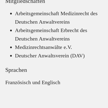
Mitgliedschaften
Arbeitsgemeinschaft Medizinrecht des
Deutschen Anwaltvereins
Arbeitsgemeinschaft Erbrecht des
Deutschen Anwaltvereins
Medizinrechtsanwälte e.V.
Deutscher Anwaltsverein (DAV)
Sprachen
Französisch und Englisch