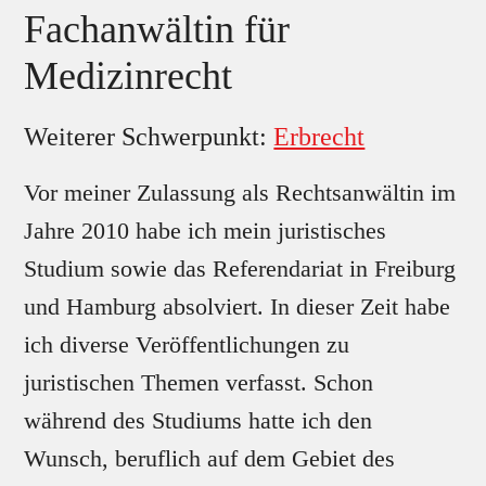
Fachanwältin für
Medizinrecht
Weiterer Schwerpunkt:
Erbrecht
Vor meiner Zulassung als Rechtsanwältin im
Jahre 2010 habe ich mein juristisches
Studium sowie das Referendariat in Freiburg
und Hamburg absolviert. In dieser Zeit habe
ich diverse Veröffentlichungen zu
juristischen Themen verfasst. Schon
während des Studiums hatte ich den
Wunsch, beruflich auf dem Gebiet des