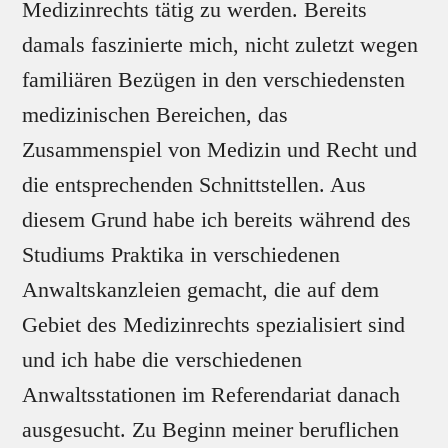
Medizinrechts tätig zu werden. Bereits
damals faszinierte mich, nicht zuletzt wegen
familiären Bezügen in den verschiedensten
medizinischen Bereichen, das
Zusammenspiel von Medizin und Recht und
die entsprechenden Schnittstellen. Aus
diesem Grund habe ich bereits während des
Studiums Praktika in verschiedenen
Anwaltskanzleien gemacht, die auf dem
Gebiet des Medizinrechts spezialisiert sind
und ich habe die verschiedenen
Anwaltsstationen im Referendariat danach
ausgesucht. Zu Beginn meiner beruflichen