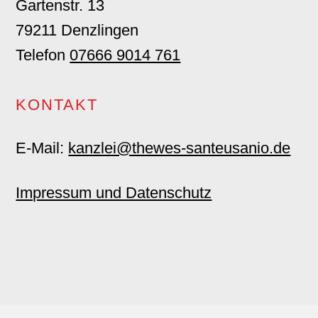
Gartenstr. 13
79211 Denzlingen
Telefon
07666 9014 761
KONTAKT
E-Mail:
kanzlei@thewes-santeusanio.de
Impressum und Datenschutz