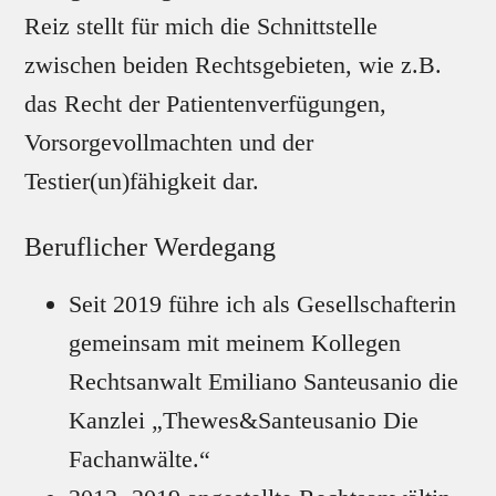
Reiz stellt für mich die Schnittstelle
zwischen beiden Rechtsgebieten, wie z.B.
das Recht der Patientenverfügungen,
Vorsorgevollmachten und der
Testier(un)fähigkeit dar.
Beruflicher Werdegang
Seit 2019 führe ich als Gesellschafterin
gemeinsam mit meinem Kollegen
Rechtsanwalt Emiliano Santeusanio die
Kanzlei „Thewes&Santeusanio Die
Fachanwälte.“