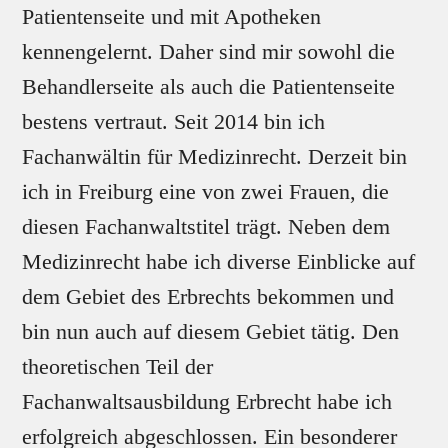
Patientenseite und mit Apotheken
kennengelernt. Daher sind mir sowohl die
Behandlerseite als auch die Patientenseite
bestens vertraut. Seit 2014 bin ich
Fachanwältin für Medizinrecht. Derzeit bin
ich in Freiburg eine von zwei Frauen, die
diesen Fachanwaltstitel trägt. Neben dem
Medizinrecht habe ich diverse Einblicke auf
dem Gebiet des Erbrechts bekommen und
bin nun auch auf diesem Gebiet tätig. Den
theoretischen Teil der
Fachanwaltsausbildung Erbrecht habe ich
erfolgreich abgeschlossen. Ein besonderer