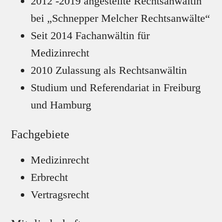
2012 -2019 angestellte Rechtsanwältin
bei „Schnepper Melcher Rechtsanwälte“
Seit 2014 Fachanwältin für
Medizinrecht
2010 Zulassung als Rechtsanwältin
Studium und Referendariat in Freiburg
und Hamburg
Fachgebiete
Medizinrecht
Erbrecht
Vertragsrecht