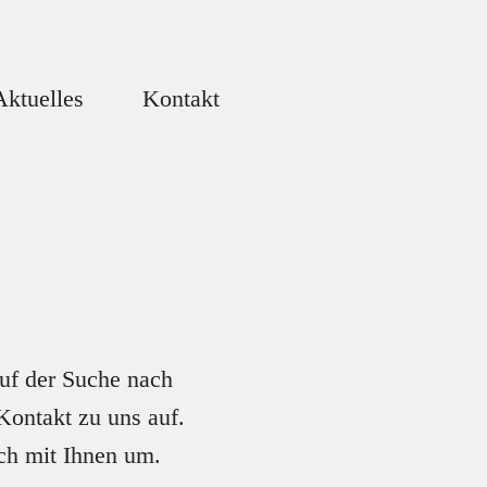
Aktuelles
Kontakt
auf der Suche nach
Kontakt zu uns auf.
ich mit Ihnen um.