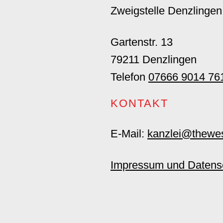
Zweigstelle Denzlingen
Gartenstr. 13
79211 Denzlingen
Telefon
07666 9014 76
KONTAKT
E-Mail:
kanzlei@thewes
Impressum und Datens