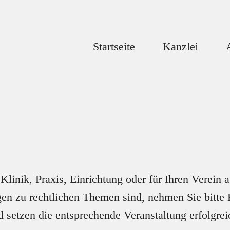
Startseite
Kanzlei
Klinik, Praxis, Einrichtung oder für Ihren Verein 
ägen zu rechtlichen Themen sind, nehmen Sie bitte 
d setzen die entsprechende Veranstaltung erfolgre