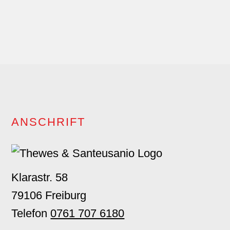
Leben
Footer
ANSCHRIFT
Klarastr. 58
79106 Freiburg
Telefon
0761 707 6180