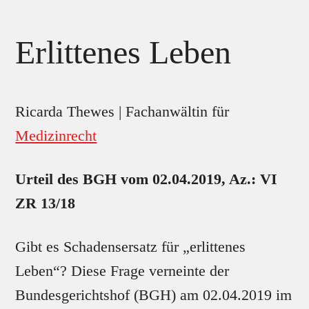
Erlittenes Leben
Ricarda Thewes | Fachanwältin für
Medizinrecht
Urteil des BGH vom 02.04.2019, Az.: VI
ZR 13/18
Gibt es Schadensersatz für „erlittenes
Leben“? Diese Frage verneinte der
Bundesgerichtshof (BGH) am 02.04.2019 im