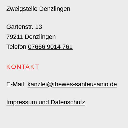
Zweigstelle Denzlingen
Gartenstr. 13
79211 Denzlingen
Telefon
07666 9014 761
KONTAKT
E-Mail:
kanzlei@thewes-santeusanio.de
Impressum und Datenschutz