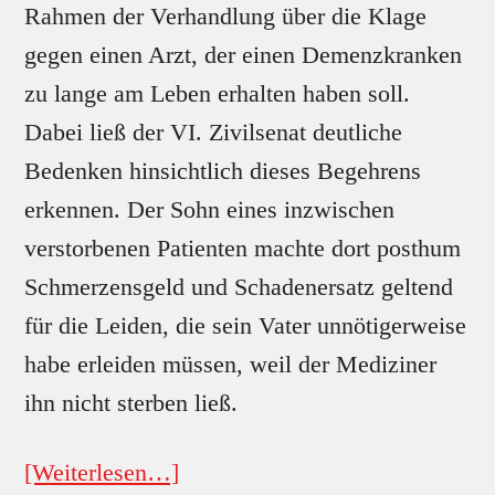
Rahmen der Verhandlung über die Klage
gegen einen Arzt, der einen Demenzkranken
zu lange am Leben erhalten haben soll.
Dabei ließ der VI. Zivilsenat deutliche
Bedenken hinsichtlich dieses Begehrens
erkennen. Der Sohn eines inzwischen
verstorbenen Patienten machte dort posthum
Schmerzensgeld und Schadenersatz geltend
für die Leiden, die sein Vater unnötigerweise
habe erleiden müssen, weil der Mediziner
ihn nicht sterben ließ.
[Weiterlesen…]
ÜberErlittenes